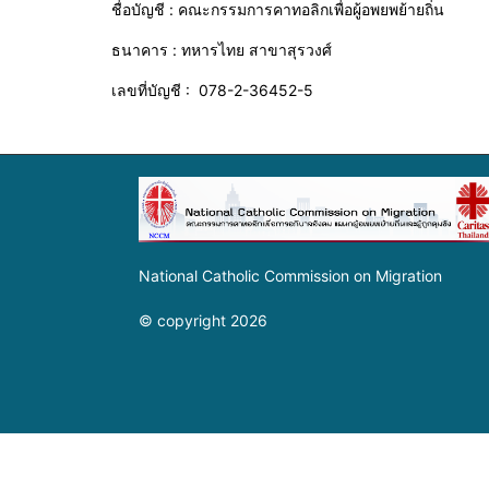
ชื่อบัญชี : คณะกรรมการคาทอลิกเพื่อผู้อพยพย้ายถิ่น
ธนาคาร : ทหารไทย สาขาสุรวงศ์
เลขที่บัญชี : 078-2-36452-5
National Catholic Commission on Migration
© copyright 2026