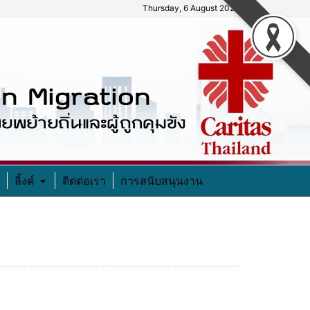
Thursday, 6 August 2026
ลิ้งค์
ติดต่อเรา
การสนับสนุนงาน