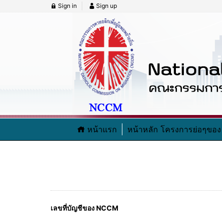
Sign in
Sign up
หน้าแรก
หน้าหลัก โครงการย่อๆข
เลขที่บัญชีของ NCCM