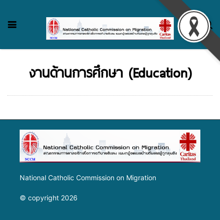
งานด้านการศึกษา (Education)
National Catholic Commission on Migration
© copyright 2026