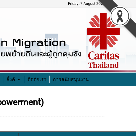
Friday, 7 August 2026
ลิ้งค์
ติดต่อเรา
การสนับสนุนงาน
powerment)