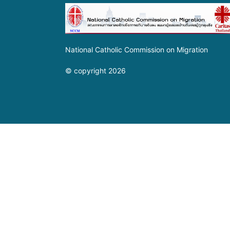
National Catholic Commission on Migration
© copyright 2026