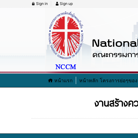
Sign in
Sign up
หน้าแรก
หน้าหลัก โครงการย่อๆข
งานสร้างค