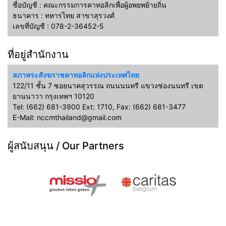
ชื่อบัญชี : คณะกรรมการคาทอลิกเพื่อผู้อพยพย้ายถิ่น
ธนาคาร : ทหารไทย สาขาสุรวงศ์
เลขที่บัญชี : 078-2-36452-5
ที่อยู่สำนักงาน
สภาพระสังฆราชคาทอลิกแห่งประเทศไทย
122/11 ชั้น 7 ซอยนาคสุวรรณ ถนนนนทรี แขวงช่องนนทรี เขต
ยานนาวา กรุงเทพฯ 10120
Tel: (662) 681-3900 Ext: 1710, Fax: (662) 681-3477
E-Mail: nccmthailand@gmail.com
ผู้สนับสนุน / Our Partners