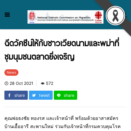
ฉีดวัคซีนให้กับชาวเวียดนามและพม่าที่
ชุมนุมชนตลาดยิ่งเจริญ
News
28 Oct 2021
572
share
tweet
share
คุณพ่อธงชัย​ ทองรส​ และเจ้าหน้าที่​ พร้อมด้วยอาสาสมัคร
บ้านเอื้ออารี สะพานใหม่ ร่วมกับเจ้าหน้าที่กรมควบคุมโรค​