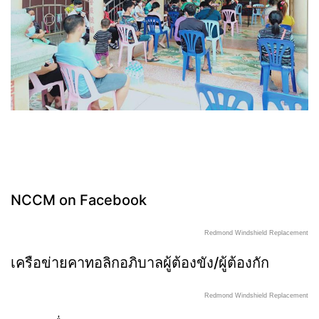
NCCM on Facebook
Redmond Windshield Replacement
เครือข่ายคาทอลิกอภิบาลผู้ต้องขัง/ผู้ต้องกัก
Redmond Windshield Replacement