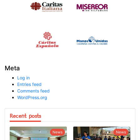
Meta
Log in
Entries feed
Comments feed
WordPress.org
Recent posts
News
News