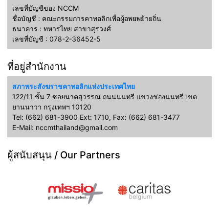
เลขที่บัญชีของ NCCM
ชื่อบัญชี : คณะกรรมการคาทอลิกเพื่อผู้อพยพย้ายถิ่น
ธนาคาร : ทหารไทย สาขาสุรวงศ์
เลขที่บัญชี : 078-2-36452-5
ที่อยู่สำนักงาน
สภาพระสังฆราชคาทอลิกแห่งประเทศไทย
122/11 ชั้น 7 ซอยนาคสุวรรณ ถนนนนทรี แขวงช่องนนทรี เขต
ยานนาวา กรุงเทพฯ 10120
Tel: (662) 681-3900 Ext: 1710, Fax: (662) 681-3477
E-Mail: nccmthailand@gmail.com
ผู้สนับสนุน / Our Partners