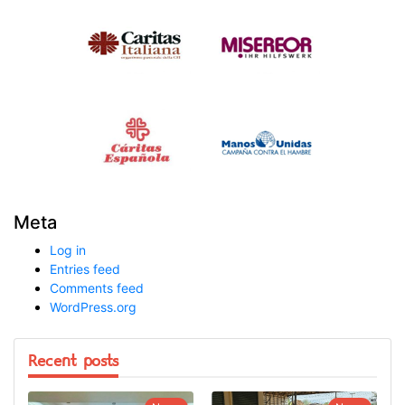
Meta
Log in
Entries feed
Comments feed
WordPress.org
Recent posts