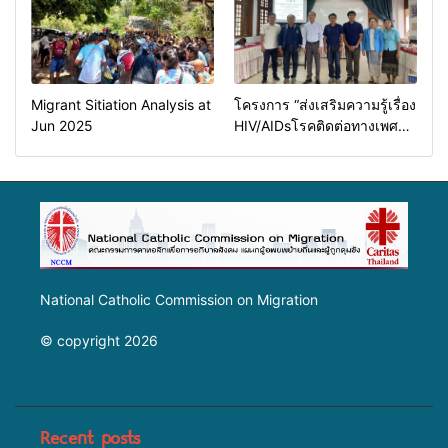
Migrant Sitiation Analysis at
โครงการ “ส่งเสริมความรู้เรื่อง
Jun 2025
HIV/AIDsโรคติดต่อทางเพศ
สัมพันธ์และการป้องกันการค้า
มนุษย์”
National Catholic Commission on Migration
© copyright 2026
Recent posts