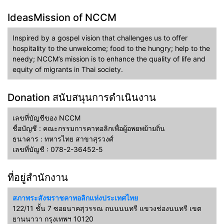
IdeasMission of NCCM
Inspired by a gospel vision that challenges us to offer
hospitality to the unwelcome; food to the hungry; help to the
needy; NCCM’s mission is to enhance the quality of life and
equity of migrants in Thai society.
Donation สนับสนุนการดำเนินงาน
เลขที่บัญชีของ NCCM
ชื่อบัญชี : คณะกรรมการคาทอลิกเพื่อผู้อพยพย้ายถิ่น
ธนาคาร : ทหารไทย สาขาสุรวงศ์
เลขที่บัญชี : 078-2-36452-5
ที่อยู่สำนักงาน
สภาพระสังฆราชคาทอลิกแห่งประเทศไทย
122/11 ชั้น 7 ซอยนาคสุวรรณ ถนนนนทรี แขวงช่องนนทรี เขต
ยานนาวา กรุงเทพฯ 10120