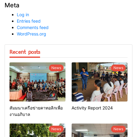
Meta
Log in
Entries feed
Comments feed
WordPress.org
Recent posts
News
News
สัมมนาเครือข่ายคาทอลิกเพื่อ
Activity Report 2024
งานอภิบาล
News
News