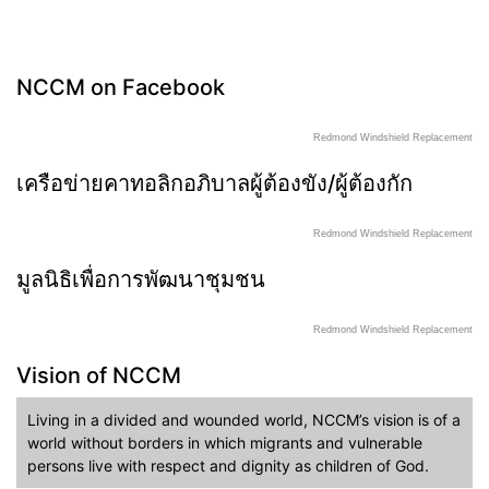
NCCM on Facebook
Redmond Windshield Replacement
เครือข่ายคาทอลิกอภิบาลผู้ต้องขัง/ผู้ต้องกัก
Redmond Windshield Replacement
มูลนิธิเพื่อการพัฒนาชุมชน
Redmond Windshield Replacement
Vision of NCCM
Living in a divided and wounded world, NCCM’s vision is of a
world without borders in which migrants and vulnerable
persons live with respect and dignity as children of God.