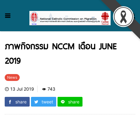
ภาพกิจกรรม NCCM เดือน JUNE
2019
News
13 Jul 2019
743
share
tweet
share