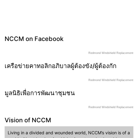
NCCM on Facebook
Redmond Windshield Replacement
เครือข่ายคาทอลิกอภิบาลผู้ต้องขัง/ผู้ต้องกัก
Redmond Windshield Replacement
มูลนิธิเพื่อการพัฒนาชุมชน
Redmond Windshield Replacement
Vision of NCCM
Living in a divided and wounded world, NCCM’s vision is of a