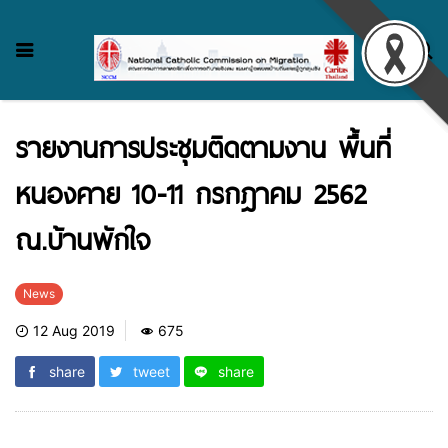
รายงานการประชุมติดตามงาน พื้นที่
หนองคาย 10-11 กรกฎาคม 2562
ณ.บ้านพักใจ
News
12 Aug 2019
675
share
tweet
share