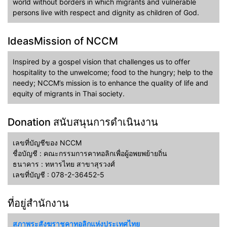
world without borders in which migrants and vulnerable
persons live with respect and dignity as children of God.
IdeasMission of NCCM
Inspired by a gospel vision that challenges us to offer
hospitality to the unwelcome; food to the hungry; help to the
needy; NCCM’s mission is to enhance the quality of life and
equity of migrants in Thai society.
Donation สนับสนุนการดำเนินงาน
เลขที่บัญชีของ NCCM
ชื่อบัญชี : คณะกรรมการคาทอลิกเพื่อผู้อพยพย้ายถิ่น
ธนาคาร : ทหารไทย สาขาสุรวงศ์
เลขที่บัญชี : 078-2-36452-5
ที่อยู่สำนักงาน
สภาพระสังฆราชคาทอลิกแห่งประเทศไทย