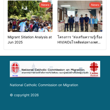
News
News
Migrant Sitiation Analysis at
โครงการ “ส่งเสริมความรู้เรื่อง
Jun 2025
HIV/AIDsโรคติดต่อทางเพศ
สัมพันธ์และการป้องกันการค้า
มนุษย์”
National Catholic Commission on Migration
© copyright 2026