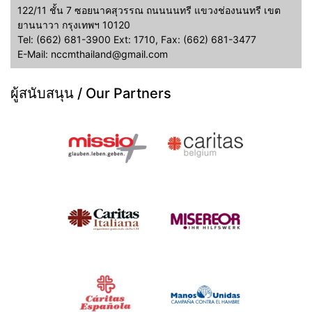
122/11 ชั้น 7 ซอยนาคสุวรรณ ถนนนนทรี แขวงช่องนนทรี เขต
ยานนาวา กรุงเทพฯ 10120
Tel: (662) 681-3900 Ext: 1710, Fax: (662) 681-3477
E-Mail: nccmthailand@gmail.com
ผู้สนับสนุน / Our Partners