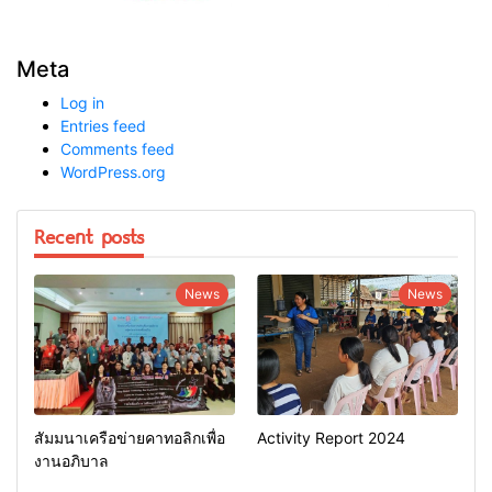
Meta
Log in
Entries feed
Comments feed
WordPress.org
Recent posts
News
News
สัมมนาเครือข่ายคาทอลิกเพื่อ
Activity Report 2024
งานอภิบาล