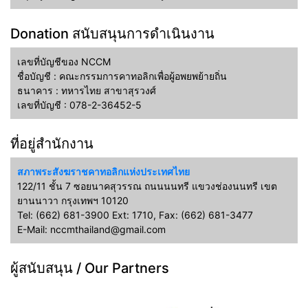
Donation สนับสนุนการดำเนินงาน
เลขที่บัญชีของ NCCM
ชื่อบัญชี : คณะกรรมการคาทอลิกเพื่อผู้อพยพย้ายถิ่น
ธนาคาร : ทหารไทย สาขาสุรวงศ์
เลขที่บัญชี : 078-2-36452-5
ที่อยู่สำนักงาน
สภาพระสังฆราชคาทอลิกแห่งประเทศไทย
122/11 ชั้น 7 ซอยนาคสุวรรณ ถนนนนทรี แขวงช่องนนทรี เขต
ยานนาวา กรุงเทพฯ 10120
Tel: (662) 681-3900 Ext: 1710, Fax: (662) 681-3477
E-Mail: nccmthailand@gmail.com
ผู้สนับสนุน / Our Partners