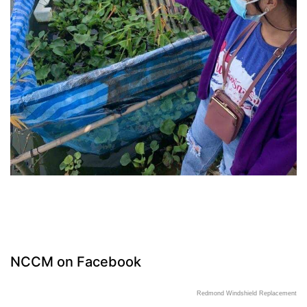
NCCM on Facebook
Redmond Windshield Replacement