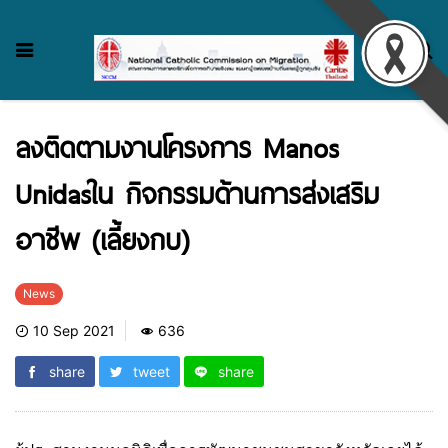
ลงติดตามงานโครงการ Manos
Unidasใน กิจกรรมด้านการส่งเสริม
อาชีพ (เลี้ยงกบ)
News
10 Sep 2021
636
share
tweet
share