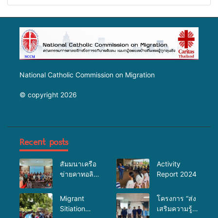
สัมพันธ์และการป้องกันการค้า
มนุษย์”
National Catholic Commission on Migration
© copyright 2026
Recent posts
สัมมนาเครือ
Activity
ข่ายคาทอลิก
Report 2024
เพื่องาน
อภิบาล
Migrant
โครงการ “ส่ง
Sitiation
เสริมความรู้