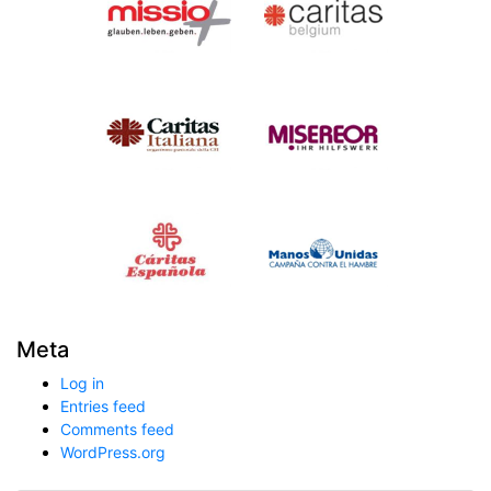
Meta
Log in
Entries feed
Comments feed
WordPress.org