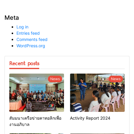
Meta
Log in
Entries feed
Comments feed
WordPress.org
Recent posts
News
News
สัมมนาเครือข่ายคาทอลิกเพื่อ
Activity Report 2024
งานอภิบาล