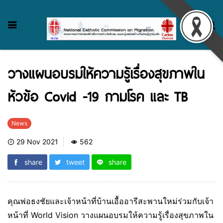
วางแผนอบรมให้ความรู้เรื่องสุขภาพใน
หัวข้อ Covid -19 กามโรค และ TB
News
29 Nov 2021
562
share
tweet
share
คุณพ่อธงชัยและเจ้าหน้าที่บ้านเอื้ออารีสะพานใหม่ร่วมกับเจ้า
หน้าที่ World Vision วางแผนอบรมให้ความรู้เรื่องสุขภาพใน