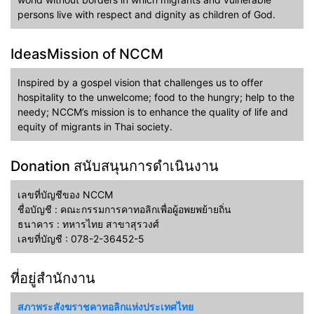
persons live with respect and dignity as children of God.
IdeasMission of NCCM
Inspired by a gospel vision that challenges us to offer
hospitality to the unwelcome; food to the hungry; help to the
needy; NCCM’s mission is to enhance the quality of life and
equity of migrants in Thai society.
Donation สนับสนุนการดำเนินงาน
เลขที่บัญชีของ NCCM
ชื่อบัญชี : คณะกรรมการคาทอลิกเพื่อผู้อพยพย้ายถิ่น
ธนาคาร : ทหารไทย สาขาสุรวงศ์
เลขที่บัญชี : 078-2-36452-5
ที่อยู่สำนักงาน
สภาพระสังฆราชคาทอลิกแห่งประเทศไทย