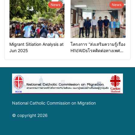
News
News
Migrant Sitiation Analysis at
โครงการ “ส่งเสริมความรู้เรื่อง
Jun 2025
HIV/AIDsโรคติดต่อทางเพศ
สัมพันธ์และการป้องกันการค้า
มนุษย์”
National Catholic Commission on Migration
© copyright 2026