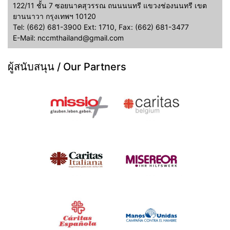
122/11 ชั้น 7 ซอยนาคสุวรรณ ถนนนนทรี แขวงช่องนนทรี เขต
ยานนาวา กรุงเทพฯ 10120
Tel: (662) 681-3900 Ext: 1710, Fax: (662) 681-3477
E-Mail: nccmthailand@gmail.com
ผู้สนับสนุน / Our Partners