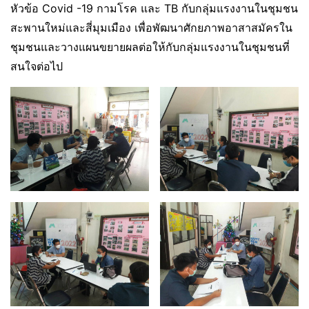
หัวข้อ Covid -19 กามโรค และ TB กับกลุ่มแรงงานในชุมชน
สะพานใหม่และสี่มุมเมือง เพื่อพัฒนาศักยภาพอาสาสมัครใน
ชุมชนและวางแผนขยายผลต่อให้กับกลุ่มแรงงานในชุมชนที่
สนใจต่อไป