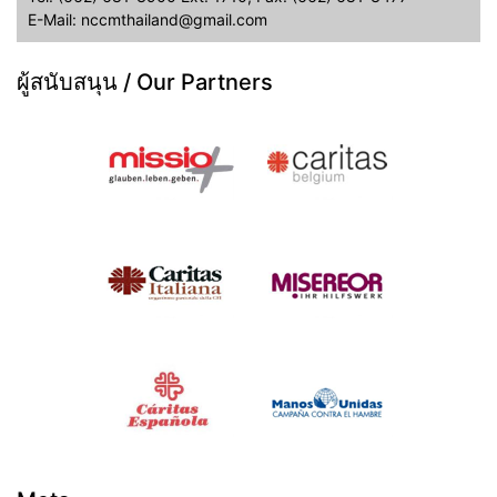
E-Mail: nccmthailand@gmail.com
ผู้สนับสนุน / Our Partners