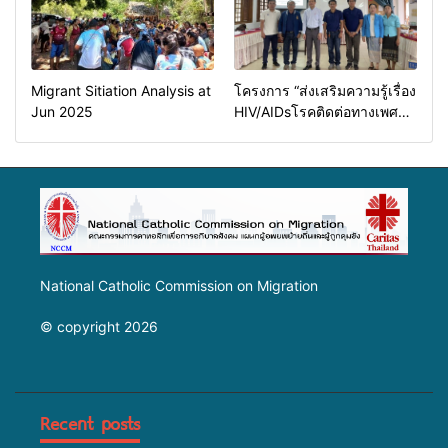
Migrant Sitiation Analysis at
โครงการ “ส่งเสริมความรู้เรื่อง
Jun 2025
HIV/AIDsโรคติดต่อทางเพศ
สัมพันธ์และการป้องกันการค้า
มนุษย์”
National Catholic Commission on Migration
© copyright 2026
Recent posts