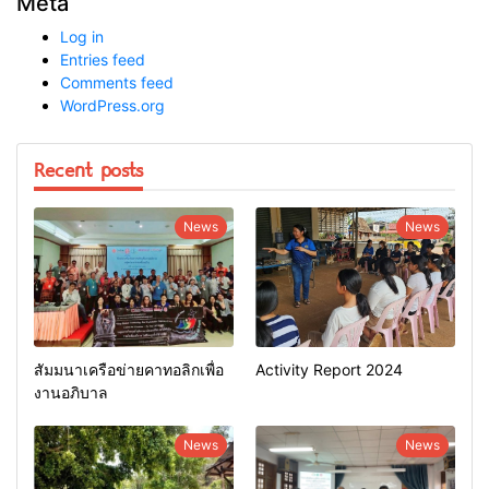
Meta
Log in
Entries feed
Comments feed
WordPress.org
Recent posts
News
News
สัมมนาเครือข่ายคาทอลิกเพื่อ
Activity Report 2024
งานอภิบาล
News
News