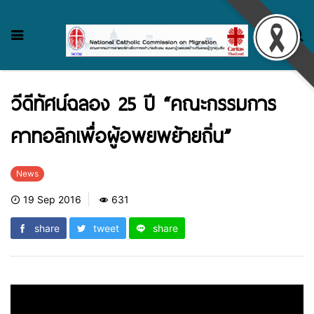
วีดีทัศน์ฉลอง 25 ปี “คณะกรรมการ
คาทอลิกเพื่อผู้อพยพย้ายถิ่น”
News
19 Sep 2016
631
share
tweet
share