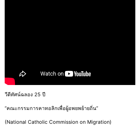
วีดีทัศน์ฉลอง 25 ปี
“คณะกรรมการคาทอลิกเพื่อผู้อพยพย้ายถิ่น”
(National Catholic Commission on Migration)