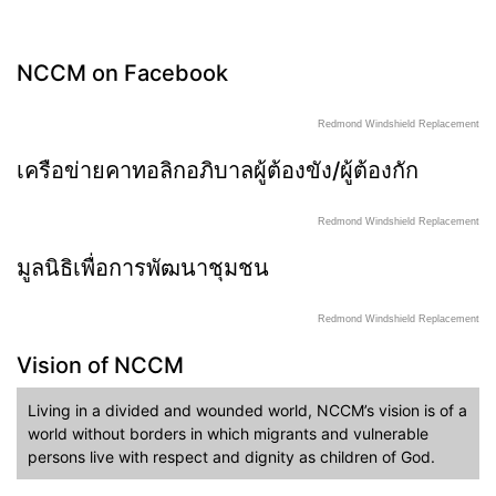
NCCM on Facebook
Redmond Windshield Replacement
เครือข่ายคาทอลิกอภิบาลผู้ต้องขัง/ผู้ต้องกัก
Redmond Windshield Replacement
มูลนิธิเพื่อการพัฒนาชุมชน
Redmond Windshield Replacement
Vision of NCCM
Living in a divided and wounded world, NCCM’s vision is of a
world without borders in which migrants and vulnerable
persons live with respect and dignity as children of God.