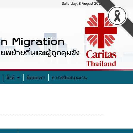
Saturday, 8 August 2026
ลิ้งค์
ติดต่อเรา
การสนับสนุนงาน