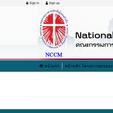
Sign in
Sign up
หน้าแรก
หน้าหลัก โครงการย่อๆข