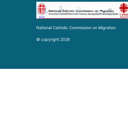
National Catholic Commission on Migration
© copyright 2026