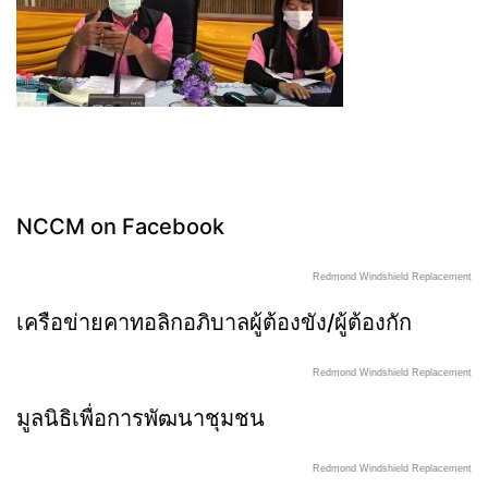
NCCM on Facebook
Redmond Windshield Replacement
เครือข่ายคาทอลิกอภิบาลผู้ต้องขัง/ผู้ต้องกัก
Redmond Windshield Replacement
มูลนิธิเพื่อการพัฒนาชุมชน
Redmond Windshield Replacement