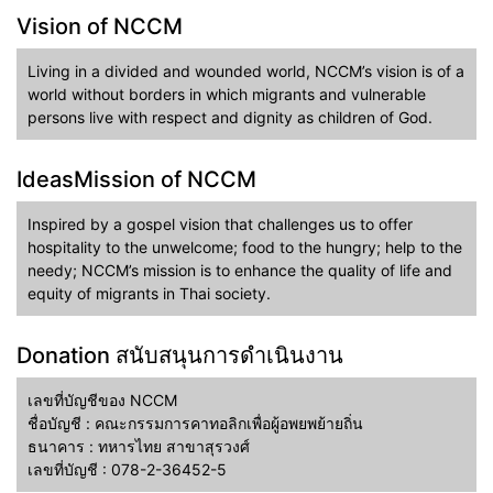
Vision of NCCM
Living in a divided and wounded world, NCCM’s vision is of a
world without borders in which migrants and vulnerable
persons live with respect and dignity as children of God.
IdeasMission of NCCM
Inspired by a gospel vision that challenges us to offer
hospitality to the unwelcome; food to the hungry; help to the
needy; NCCM’s mission is to enhance the quality of life and
equity of migrants in Thai society.
Donation สนับสนุนการดำเนินงาน
เลขที่บัญชีของ NCCM
ชื่อบัญชี : คณะกรรมการคาทอลิกเพื่อผู้อพยพย้ายถิ่น
ธนาคาร : ทหารไทย สาขาสุรวงศ์
เลขที่บัญชี : 078-2-36452-5