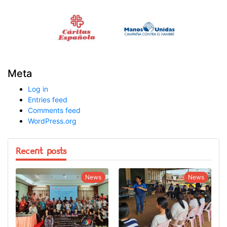
Meta
Log in
Entries feed
Comments feed
WordPress.org
Recent posts
News
News