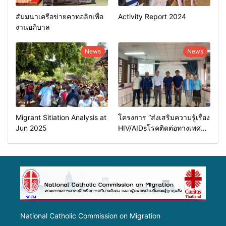
สัมมนาเครือข่ายคาทอลิกเพื่อ
Activity Report 2024
งานอภิบาล
News
News
Migrant Sitiation Analysis at
โครงการ “ส่งเสริมความรู้เรื่อง
Jun 2025
HIV/AIDsโรคติดต่อทางเพศ
สัมพันธ์และการป้องกันการค้า
มนุษย์”
National Catholic Commission on Migration