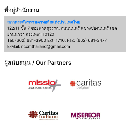
ที่อยู่สำนักงาน
สภาพระสังฆราชคาทอลิกแห่งประเทศไทย
122/11 ชั้น 7 ซอยนาคสุวรรณ ถนนนนทรี แขวงช่องนนทรี เขต
ยานนาวา กรุงเทพฯ 10120
Tel: (662) 681-3900 Ext: 1710, Fax: (662) 681-3477
E-Mail: nccmthailand@gmail.com
ผู้สนับสนุน / Our Partners