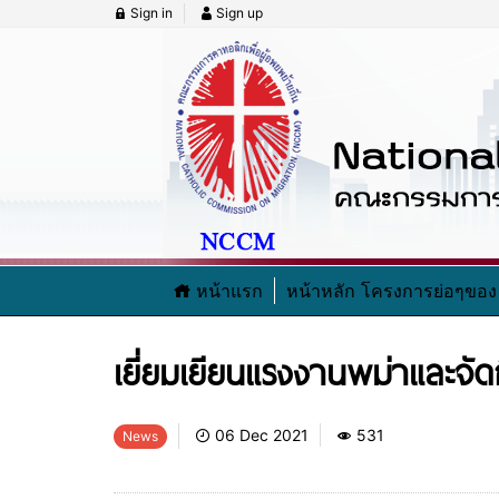
Sign in
Sign up
หน้าแรก
หน้าหลัก โครงการย่อๆข
เยี่ยมเยียนแรงงานพม่าและจัด
06 Dec 2021
531
News