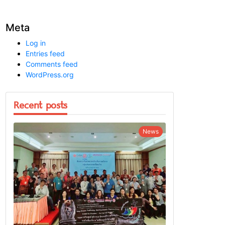
Meta
Log in
Entries feed
Comments feed
WordPress.org
Recent posts
News