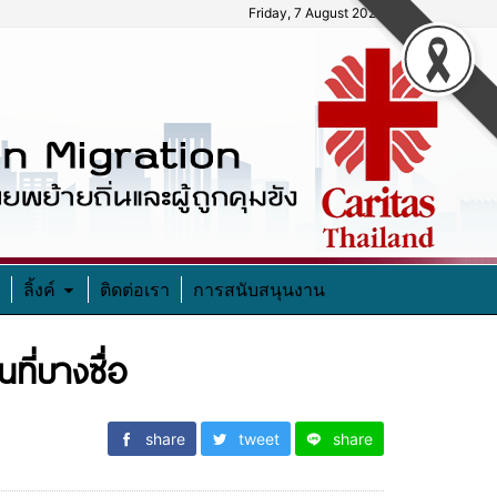
Friday, 7 August 2026
ลิ้งค์
ติดต่อเรา
การสนับสนุนงาน
ที่บางซื่อ
share
tweet
share