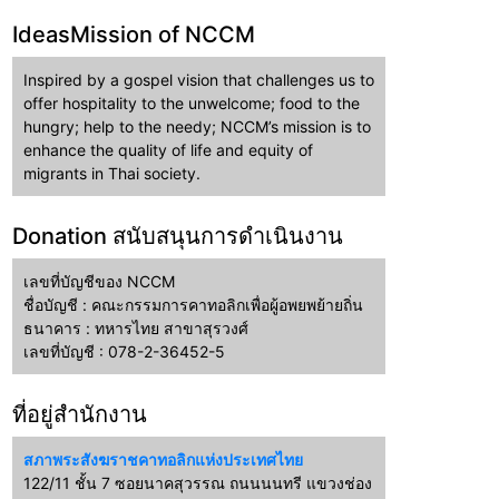
IdeasMission of NCCM
Inspired by a gospel vision that challenges us to
offer hospitality to the unwelcome; food to the
hungry; help to the needy; NCCM’s mission is to
enhance the quality of life and equity of
migrants in Thai society.
Donation สนับสนุนการดำเนินงาน
เลขที่บัญชีของ NCCM
ชื่อบัญชี : คณะกรรมการคาทอลิกเพื่อผู้อพยพย้ายถิ่น
ธนาคาร : ทหารไทย สาขาสุรวงศ์
เลขที่บัญชี : 078-2-36452-5
ที่อยู่สำนักงาน
สภาพระสังฆราชคาทอลิกแห่งประเทศไทย
122/11 ชั้น 7 ซอยนาคสุวรรณ ถนนนนทรี แขวงช่อง