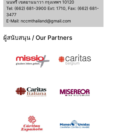
นนทรี เขตยานนาวา กรุงเทพฯ 10120
Tel: (662) 681-3900 Ext: 1710, Fax: (662) 681-
3477
E-Mail: nccmthailand@gmail.com
ผู้สนับสนุน / Our Partners