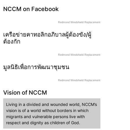
NCCM on Facebook
Redmond Windshield Replacement
เครือข่ายคาทอลิกอภิบาลผู้ต้องขัง/ผู้
ต้องกัก
Redmond Windshield Replacement
มูลนิธิเพื่อการพัฒนาชุมชน
Redmond Windshield Replacement
Vision of NCCM
Living in a divided and wounded world, NCCM’s
vision is of a world without borders in which
migrants and vulnerable persons live with
respect and dignity as children of God.