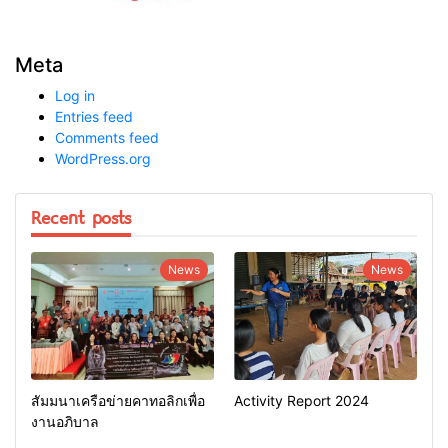
Meta
Log in
Entries feed
Comments feed
WordPress.org
Recent posts
News
News
สัมมนาเครือข่ายคาทอลิกเพื่อ
Activity Report 2024
งานอภิบาล