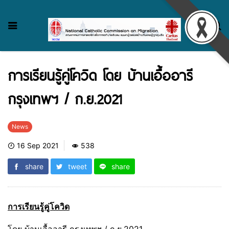
การเรียนรู้คู่โควิด โดย บ้านเอื้ออารี
กรุงเทพฯ / ก.ย.2021
News
16 Sep 2021
538
share
tweet
share
การเรียนรู้คู่โควิด