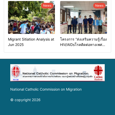
News
News
Migrant Sitiation Analysis at
โครงการ “ส่งเสริมความรู้เรื่อง
Jun 2025
HIV/AIDsโรคติดต่อทางเพศ
สัมพันธ์และการป้องกันการค้า
มนุษย์”
National Catholic Commission on Migration
© copyright 2026