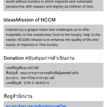
world without borders in which migrants and vulnerable
persons live with respect and dignity as children of God.
IdeasMission of NCCM
Inspired by a gospel vision that challenges us to offer
hospitality to the unwelcome; food to the hungry; help to the
needy; NCCM’s mission is to enhance the quality of life and
equity of migrants in Thai society.
Donation สนับสนุนการดำเนินงาน
เลขที่บัญชีของ NCCM
ชื่อบัญชี : คณะกรรมการคาทอลิกเพื่อผู้อพยพย้ายถิ่น
ธนาคาร : ทหารไทย สาขาสุรวงศ์
เลขที่บัญชี : 078-2-36452-5
ที่อยู่สำนักงาน
สภาพระสังฆราชคาทอลิกแห่งประเทศไทย