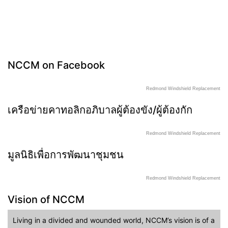
NCCM on Facebook
Redmond Windshield Replacement
เครือข่ายคาทอลิกอภิบาลผู้ต้องขัง/ผู้ต้องกัก
Redmond Windshield Replacement
มูลนิธิเพื่อการพัฒนาชุมชน
Redmond Windshield Replacement
Vision of NCCM
Living in a divided and wounded world, NCCM’s vision is of a