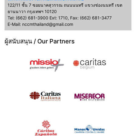
122/11 ชั้น 7 ซอยนาคสุวรรณ ถนนนนทรี แขวงช่องนนทรี เขต
ยานนาวา กรุงเทพฯ 10120
Tel: (662) 681-3900 Ext: 1710, Fax: (662) 681-3477
E-Mail: nccmthailand@gmail.com
ผู้สนับสนุน / Our Partners