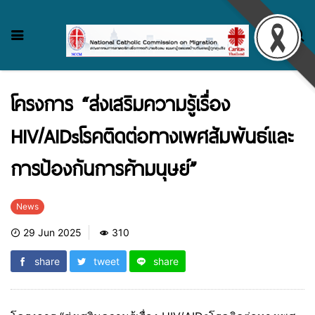
โครงการ “ส่งเสริมความรู้เรื่อง
HIV/AIDsโรคติดต่อทางเพศสัมพันธ์และ
การป้องกันการค้ามนุษย์”
News
29 Jun 2025
310
share
tweet
share